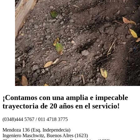
¡Contamos con una amplia e impecable
trayectoria de 20 años en el servicio!
(0348)444 5767 / 011 4718 3775
Mendoza 136 (Esq. Independecia)
Ingeniero Maschwitz, Buenos AIres (1623)