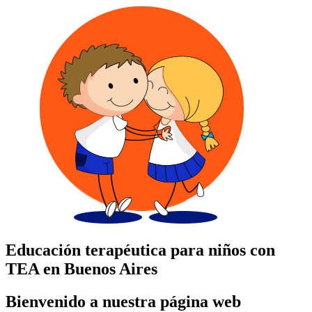
Educación terapéutica para niños con
TEA en Buenos Aires
Bienvenido a nuestra página web