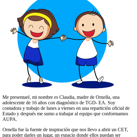
Me presentaré, mi nombre es Claudia, madre de Ornella, una
adolescente de 16 años con diagnóstico de TGD- EA. Soy
contadora y trabajo de lunes a viernes en una repartición oficial de
Estado y después me sumo a trabajar al equipo que conformamos
AUPA.
Ornella fue la fuente de inspiración que nos llevo a abrir un CET,
para poder darles un lugar, un espacio donde ellos puedan ser