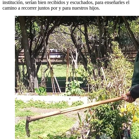
institución, serían bien recibidos y escuchados, para enseñarles el
camino a recorrer juntos por y para nuestros hijos.